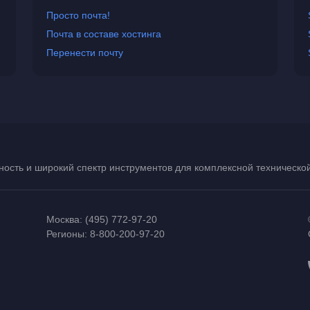
Просто почта!
Почта в составе хостинга
Перенести почту
ость и широкий спектр инструментов для комплексной техническ
Москва:
(495) 772-97-20
Регионы:
8-800-200-97-20