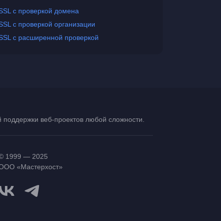
SSL с проверкой домена
SSL с проверкой организации
SSL с расширенной проверкой
ой поддержки
веб-проектов
любой сложности.
© 1999 — 2025
ООО «Мастерхост»