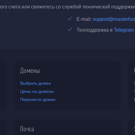
го счета или свяжитесь со службой технической поддержки
E-mail:
support@masterhos
Техподдержка в
Telegram
Домены
Выбрать домен
Цены на домены
Перенести домен
Почта