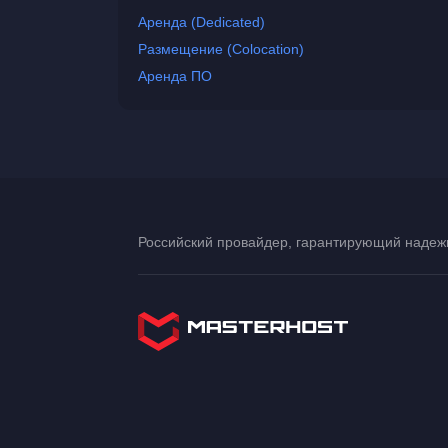
Аренда (Dedicated)
Размещение (Colocation)
Аренда ПО
Российский провайдер, гарантирующий надежн