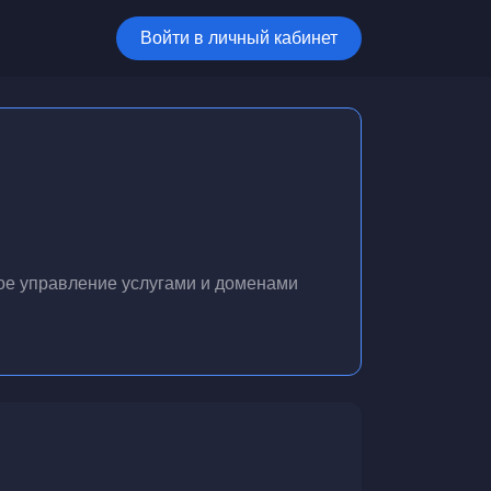
Войти в личный кабинет
ое управление услугами и доменами