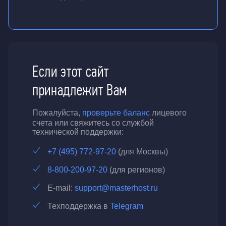
Если этот сайт
принадлежит Вам
Пожалуйста,
проверьте баланс
лицевого
счета или свяжитесь со службой
технической поддержки:
+7 (495) 772-97-20
(для Москвы)
8-800-200-97-20
(для регионов)
E-mail:
support@masterhost.ru
Техподдержка в
Telegram