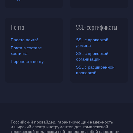
Почта
SSL-сертификаты
Просто почта!
SSL с проверкой
домена
Почта в составе
хостинга
SSL с проверкой
организации
Перенести почту
SSL с расширенной
проверкой
Российский провайдер, гарантирующий надежность
и широкий спектр инструментов для комплексной
технической поддержки
веб-проектов
любой сложности.