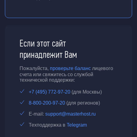
Если этот сайт
принадлежит Вам
Пожалуйста,
проверьте баланс
лицевого
счета или свяжитесь со службой
технической поддержки:
+7 (495) 772-97-20
(для Москвы)
8-800-200-97-20
(для регионов)
E-mail:
support@masterhost.ru
Техподдержка в
Telegram