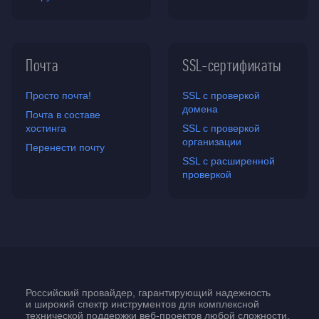
Почта
SSL-сертификаты
Просто почта!
SSL с проверкой
домена
Почта в составе
хостинга
SSL с проверкой
организации
Перенести почту
SSL с расширенной
проверкой
Российский провайдер, гарантирующий надежность
и широкий спектр инструментов для комплексной
технической поддержки
веб-проектов
любой сложности.